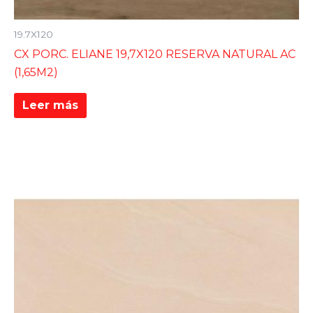
19.7X120
CX PORC. ELIANE 19,7X120 RESERVA NATURAL AC
(1,65M2)
Leer más