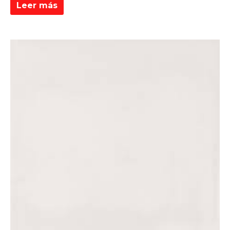
Leer más