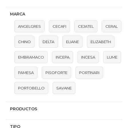
MARCA
ANGELGRES
CECAFI
CEJATEL
CERAL
CHINO
DELTA
ELIANE
ELIZABETH
EMBRAMACO
INCEPA
INCESA
LUME
PAMESA
PISOFORTE
PORTINARI
PORTOBELLO
SAVANE
PRODUCTOS
TIPO