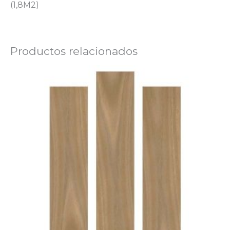
(1,8M2)
Productos relacionados