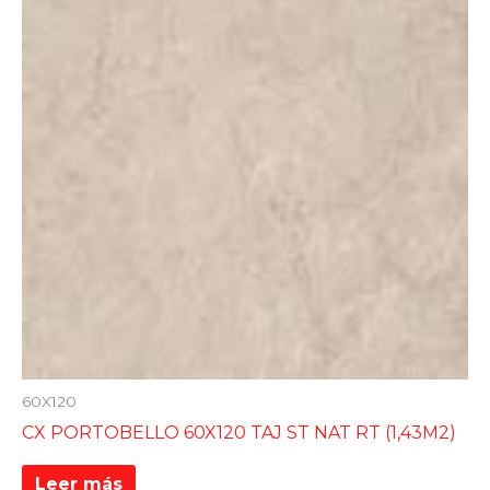
60X120
CX PORTOBELLO 60X120 TAJ ST NAT RT (1,43M2)
Leer más