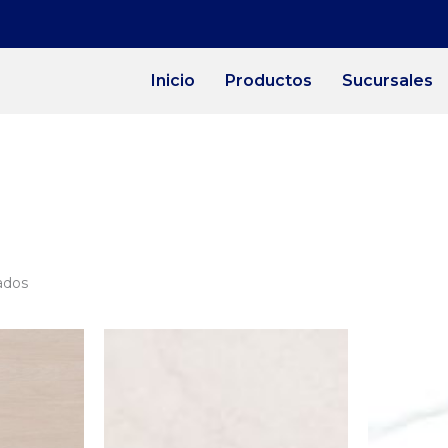
Inicio
Productos
Sucursales
ados