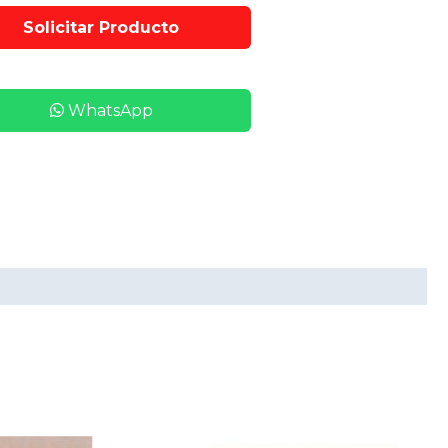
WhatsApp