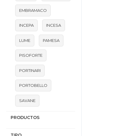
EMBRAMACO
INCEPA
INCESA
LUME
PAMESA
PISOFORTE
PORTINARI
PORTOBELLO
SAVANE
PRODUCTOS
TIPO