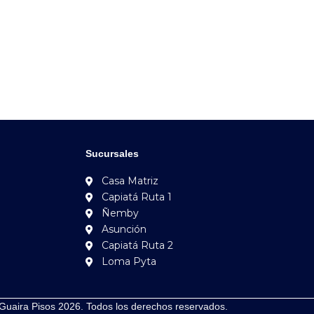
Sucursales
Casa Matriz
Capiatá Ruta 1
Ñemby
Asunción
Capiatá Ruta 2
Loma Pyta
Guaira Pisos 2026. Todos los derechos reservados.