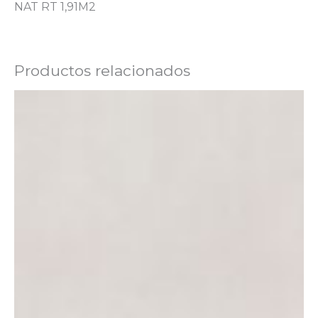
NAT RT 1,91M2
Productos relacionados