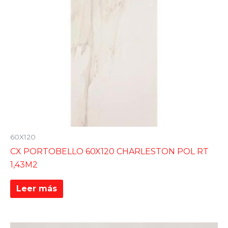
60X120
CX PORTOBELLO 60X120 CHARLESTON POL RT
1,43M2
Leer más