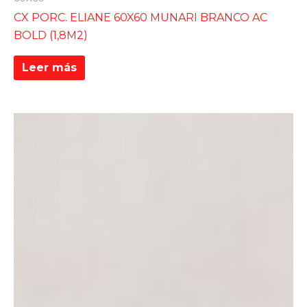
CX PORC. ELIANE 60X60 MUNARI BRANCO AC
BOLD (1,8M2)
Leer más