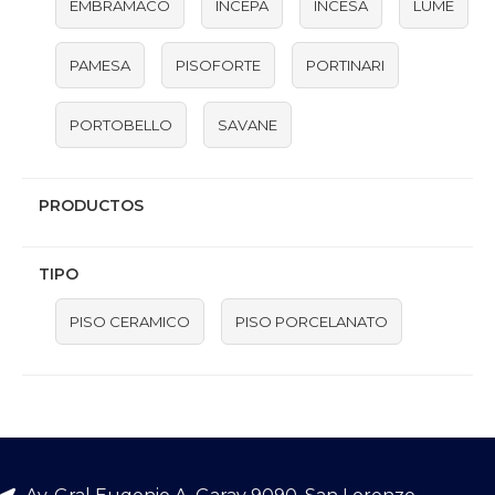
EMBRAMACO
INCEPA
INCESA
LUME
PAMESA
PISOFORTE
PORTINARI
PORTOBELLO
SAVANE
PRODUCTOS
TIPO
PISO CERAMICO
PISO PORCELANATO