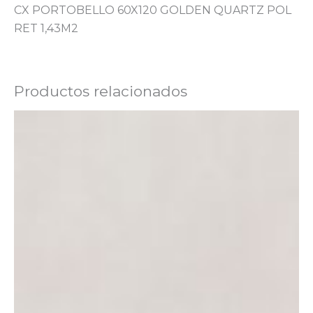
CX PORTOBELLO 60X120 GOLDEN QUARTZ POL
RET 1,43M2
Productos relacionados