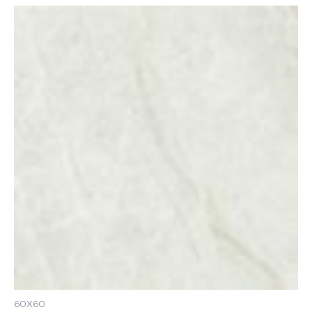
60X60