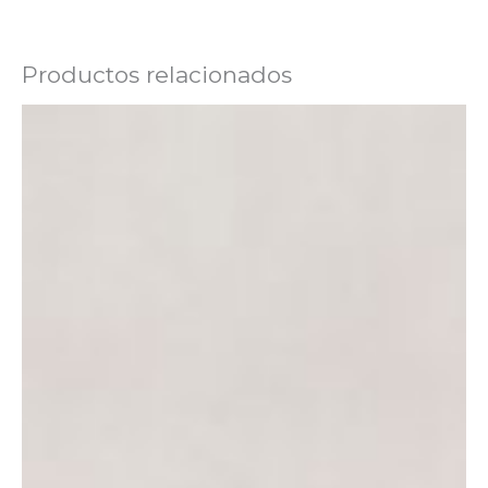
Productos relacionados