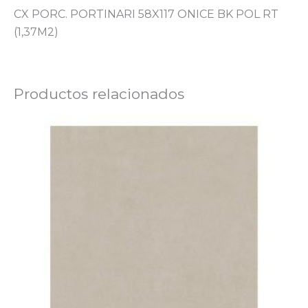
CX PORC. PORTINARI 58X117 ONICE BK POL RT
(1,37M2)
Productos relacionados