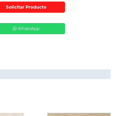
WhatsApp