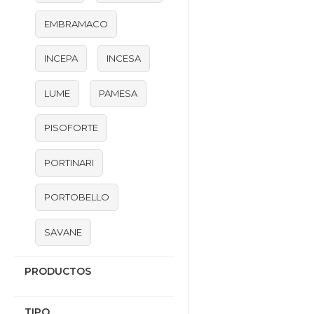
EMBRAMACO
INCEPA
INCESA
LUME
PAMESA
PISOFORTE
PORTINARI
PORTOBELLO
SAVANE
PRODUCTOS
TIPO