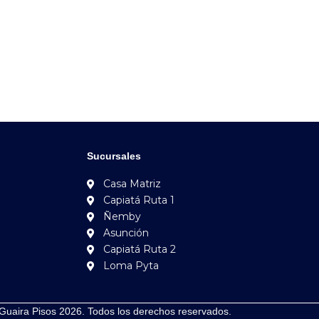
Sucursales
Casa Matriz
Capiatá Ruta 1
Ñemby
Asunción
Capiatá Ruta 2
Loma Pyta
Guaira Pisos 2026. Todos los derechos reservados.