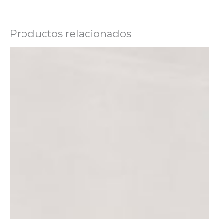
Productos relacionados