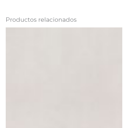
Productos relacionados