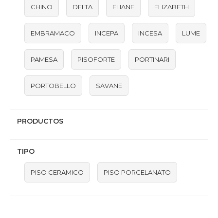
CHINO
DELTA
ELIANE
ELIZABETH
EMBRAMACO
INCEPA
INCESA
LUME
PAMESA
PISOFORTE
PORTINARI
PORTOBELLO
SAVANE
PRODUCTOS
TIPO
PISO CERAMICO
PISO PORCELANATO