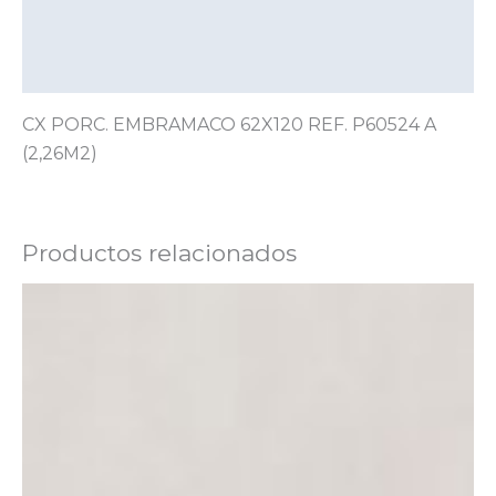
Información adicional
Valoraciones (0)
CX PORC. EMBRAMACO 62X120 REF. P60524 A
(2,26M2)
Productos relacionados