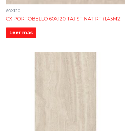
60X120
CX PORTOBELLO 60X120 TAJ ST NAT RT (1,43M2)
Leer más