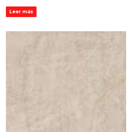
Leer más