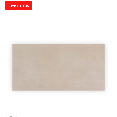
Leer más