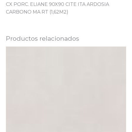
CX PORC. ELIANE 90X90 CITE ITA ARDOSIA
CARBONO MA RT (1,62M2)
Productos relacionados