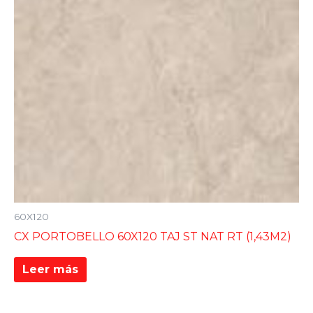
60X120
CX PORTOBELLO 60X120 TAJ ST NAT RT (1,43M2)
Leer más