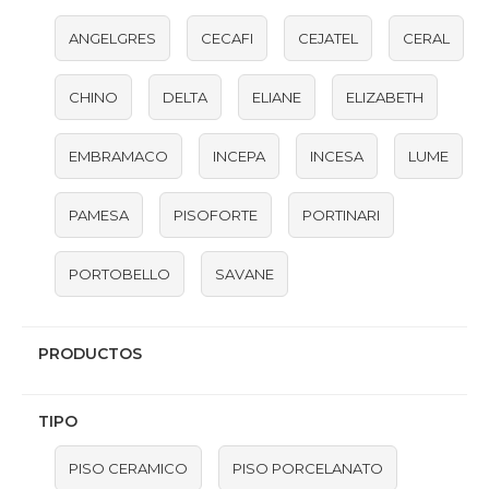
ANGELGRES
CECAFI
CEJATEL
CERAL
CHINO
DELTA
ELIANE
ELIZABETH
EMBRAMACO
INCEPA
INCESA
LUME
PAMESA
PISOFORTE
PORTINARI
PORTOBELLO
SAVANE
PRODUCTOS
TIPO
PISO CERAMICO
PISO PORCELANATO