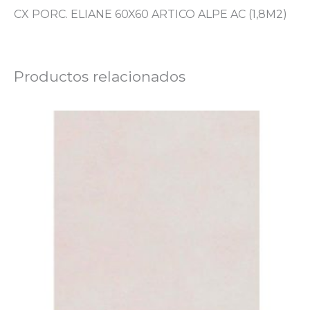
CX PORC. ELIANE 60X60 ARTICO ALPE AC (1,8M2)
Productos relacionados