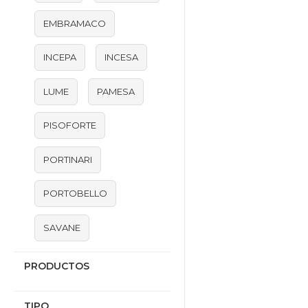
EMBRAMACO
INCEPA
INCESA
LUME
PAMESA
PISOFORTE
PORTINARI
PORTOBELLO
SAVANE
PRODUCTOS
TIPO