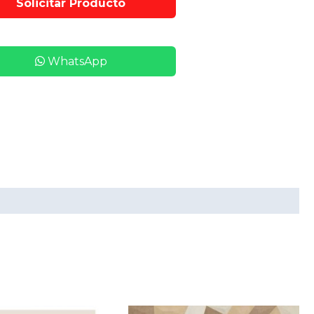
WhatsApp