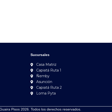
Sucursales
Casa Matriz
Capiatá Ruta 1
Ñemby
Asunción
Capiatá Ruta 2
Loma Pyta
Guaira Pisos 2026. Todos los derechos reservados.