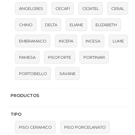
ANGELGRES
CECAFI
CEJATEL
CERAL
CHINO
DELTA
ELIANE
ELIZABETH
EMBRAMACO
INCEPA
INCESA
LUME
PAMESA
PISOFORTE
PORTINARI
PORTOBELLO
SAVANE
PRODUCTOS
TIPO
PISO CERAMICO
PISO PORCELANATO