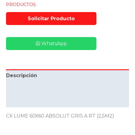
PRODUCTOS
WhatsApp
Descripción
Información adicional
Valoraciones (0)
CX LUME 60X60 ABSOLUT GRIS A RT (2,5M2)