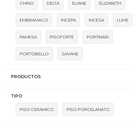
CHINO
DELTA
ELIANE
ELIZABETH
EMBRAMACO
INCEPA
INCESA
LUME
PAMESA
PISOFORTE
PORTINARI
PORTOBELLO
SAVANE
PRODUCTOS
TIPO
PISO CERAMICO
PISO PORCELANATO