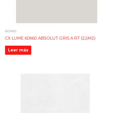
60X60
CX LUME 60X60 ABSOLUT GRIS A RT (2,5M2)
Leer más