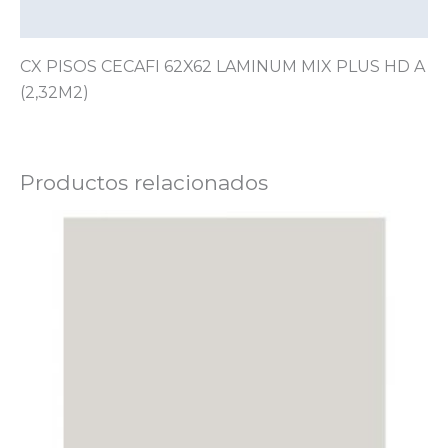
Valoraciones (0)
CX PISOS CECAFI 62X62 LAMINUM MIX PLUS HD A
(2,32M2)
Productos relacionados