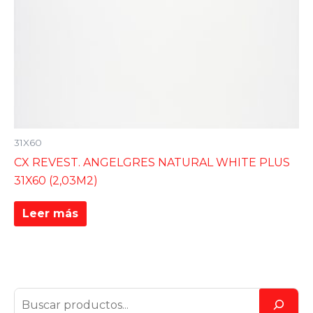
31X60
CX REVEST. ANGELGRES NATURAL WHITE PLUS
31X60 (2,03M2)
Leer más