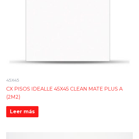
45X45
CX PISOS IDEALLE 45X45 CLEAN MATE PLUS A
(2M2)
Leer más