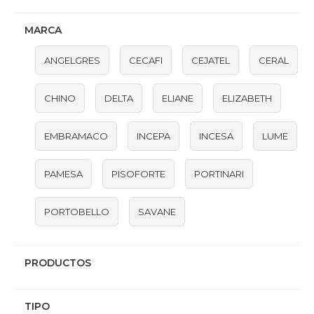
MARCA
ANGELGRES
CECAFI
CEJATEL
CERAL
CHINO
DELTA
ELIANE
ELIZABETH
EMBRAMACO
INCEPA
INCESA
LUME
PAMESA
PISOFORTE
PORTINARI
PORTOBELLO
SAVANE
PRODUCTOS
TIPO