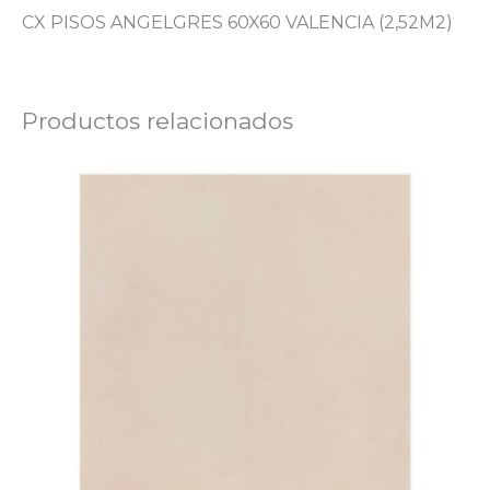
CX PISOS ANGELGRES 60X60 VALENCIA (2,52M2)
Productos relacionados