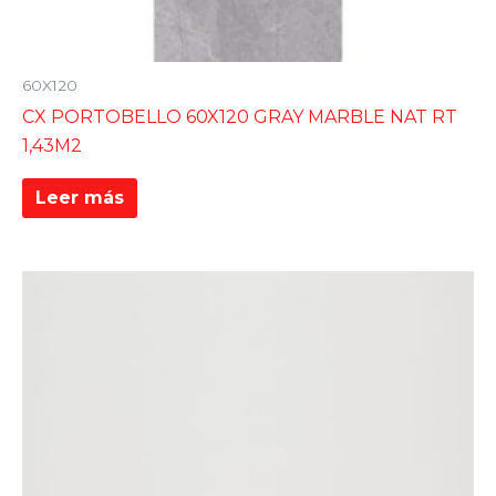
60X120
CX PORTOBELLO 60X120 GRAY MARBLE NAT RT
1,43M2
Leer más