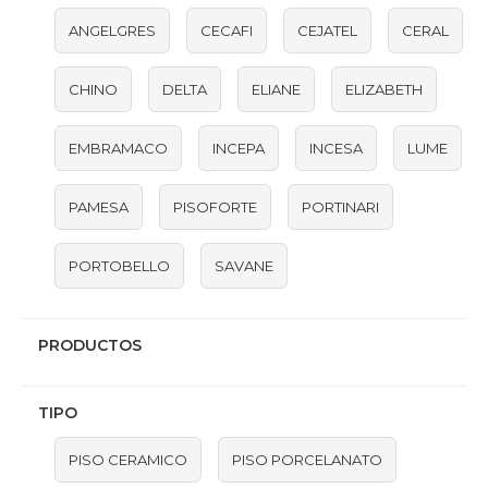
ANGELGRES
CECAFI
CEJATEL
CERAL
CHINO
DELTA
ELIANE
ELIZABETH
EMBRAMACO
INCEPA
INCESA
LUME
PAMESA
PISOFORTE
PORTINARI
PORTOBELLO
SAVANE
PRODUCTOS
TIPO
PISO CERAMICO
PISO PORCELANATO