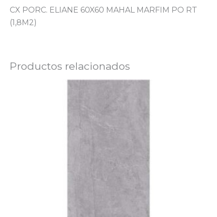
CX PORC. ELIANE 60X60 MAHAL MARFIM PO RT
(1,8M2)
Productos relacionados