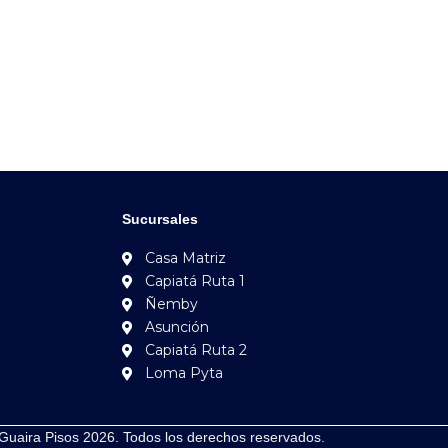
Sucursales
Casa Matriz
Capiatá Ruta 1
Ñemby
Asunción
Capiatá Ruta 2
Loma Pyta
Guaira Pisos 2026. Todos los derechos reservados.