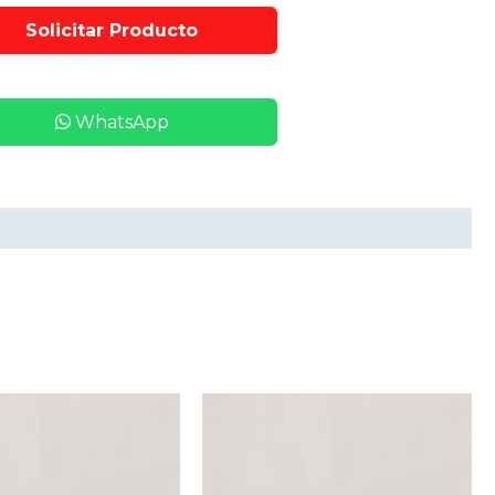
WhatsApp