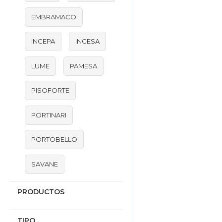
EMBRAMACO
INCEPA
INCESA
LUME
PAMESA
PISOFORTE
PORTINARI
PORTOBELLO
SAVANE
PRODUCTOS
TIPO