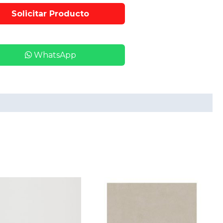
WhatsApp