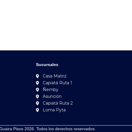
Sucursales
Casa Matriz
Capiatá Ruta 1
Ñemby
Asunción
Capiatá Ruta 2
Loma Pyta
Guaira Pisos 2026. Todos los derechos reservados.