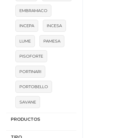
EMBRAMACO
INCEPA
INCESA
LUME
PAMESA
PISOFORTE
PORTINARI
PORTOBELLO
SAVANE
PRODUCTOS
TIPO