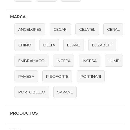
MARCA
ANGELGRES
CECAFI
CEJATEL
CERAL
CHINO
DELTA
ELIANE
ELIZABETH
EMBRAMACO
INCEPA
INCESA
LUME
PAMESA
PISOFORTE
PORTINARI
PORTOBELLO
SAVANE
PRODUCTOS