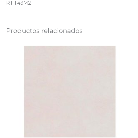
RT 1,43M2
Productos relacionados