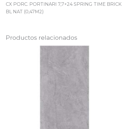
CX PORC. PORTINARI 7,7×24 SPRING TIME BRICK
BL NAT (0,47M2)
Productos relacionados