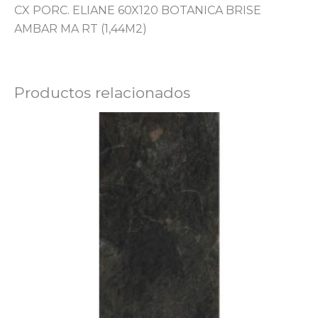
CX PORC. ELIANE 60X120 BOTANICA BRISE
AMBAR MA RT (1,44M2)
Productos relacionados