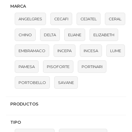
MARCA
ANGELGRES
CECAFI
CEJATEL
CERAL
CHINO
DELTA
ELIANE
ELIZABETH
EMBRAMACO
INCEPA
INCESA
LUME
PAMESA
PISOFORTE
PORTINARI
PORTOBELLO
SAVANE
PRODUCTOS
TIPO