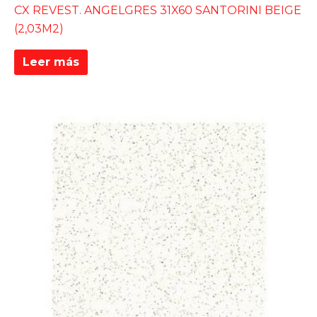
CX REVEST. ANGELGRES 31X60 SANTORINI BEIGE
(2,03M2)
Leer más