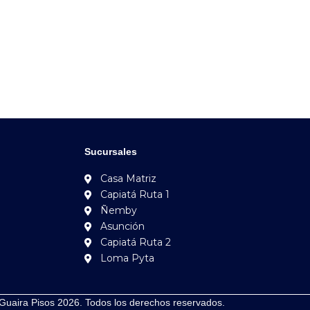
Sucursales
Casa Matriz
Capiatá Ruta 1
Ñemby
Asunción
Capiatá Ruta 2
Loma Pyta
Guaira Pisos 2026. Todos los derechos reservados.