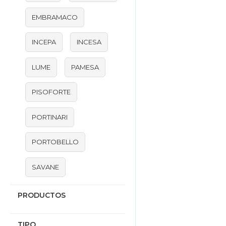
EMBRAMACO
INCEPA
INCESA
LUME
PAMESA
PISOFORTE
PORTINARI
PORTOBELLO
SAVANE
PRODUCTOS
TIPO