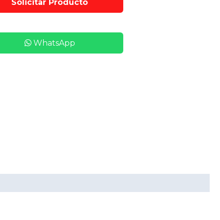
WhatsApp