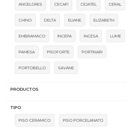
ANGELGRES
CECAFI
CEJATEL
CERAL
CHINO
DELTA
ELIANE
ELIZABETH
EMBRAMACO
INCEPA
INCESA
LUME
PAMESA
PISOFORTE
PORTINARI
PORTOBELLO
SAVANE
PRODUCTOS
TIPO
PISO CERAMICO
PISO PORCELANATO