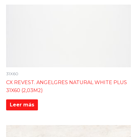
31X60
CX REVEST. ANGELGRES NATURAL WHITE PLUS
31X60 (2,03M2)
Leer más