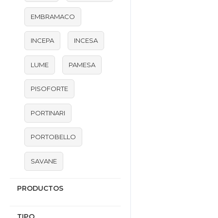
EMBRAMACO
INCEPA
INCESA
LUME
PAMESA
PISOFORTE
PORTINARI
PORTOBELLO
SAVANE
PRODUCTOS
TIPO