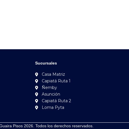
Sucursales
Casa Matriz
Capiatá Ruta 1
Ñemby
Asunción
Capiatá Ruta 2
Loma Pyta
Guaira Pisos 2026. Todos los derechos reservados.