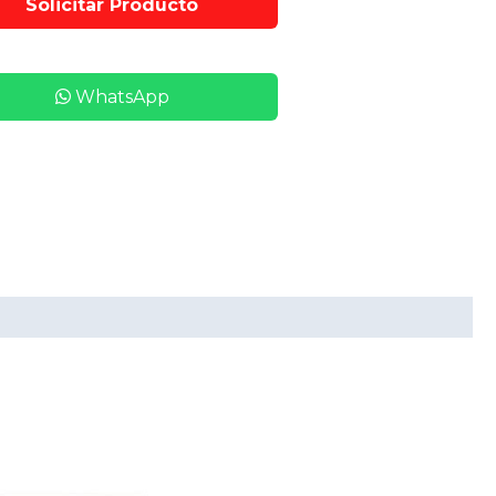
WhatsApp