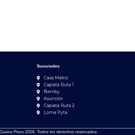
Sucursales
Casa Matriz
Capiatá Ruta 1
Ñemby
Asunción
Capiatá Ruta 2
Loma Pyta
Guaira Pisos 2026. Todos los derechos reservados.