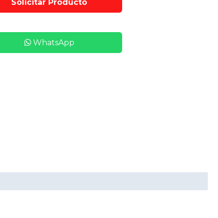
WhatsApp