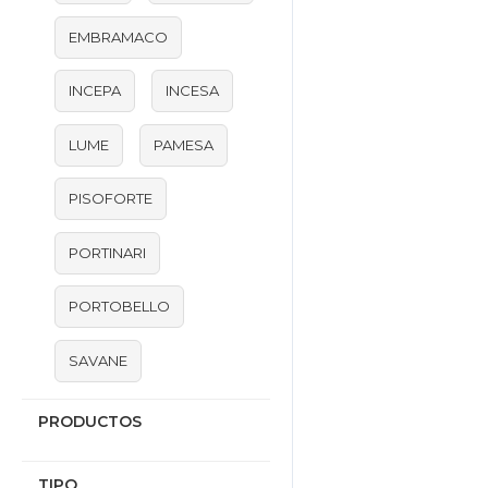
EMBRAMACO
INCEPA
INCESA
LUME
PAMESA
PISOFORTE
PORTINARI
PORTOBELLO
SAVANE
PRODUCTOS
TIPO