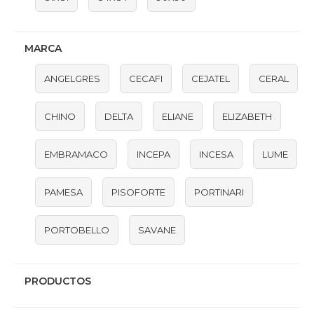
MARCA
ANGELGRES
CECAFI
CEJATEL
CERAL
CHINO
DELTA
ELIANE
ELIZABETH
EMBRAMACO
INCEPA
INCESA
LUME
PAMESA
PISOFORTE
PORTINARI
PORTOBELLO
SAVANE
PRODUCTOS