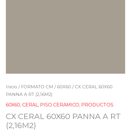
Inicio
/
FORMATO CM
/
60X60
/ CX CERAL 60X60
PANNA A RT (2,16M2)
60X60
,
CERAL
,
PISO CERAMICO
,
PRODUCTOS
CX CERAL 60X60 PANNA A RT
(2,16M2)