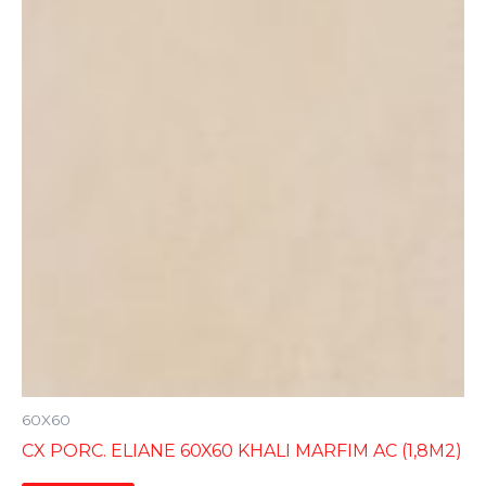
60X60
CX PORC. ELIANE 60X60 KHALI MARFIM AC (1,8M2)