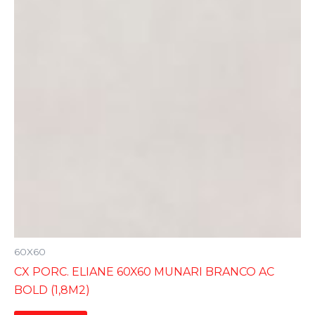
60X60
CX PORC. ELIANE 60X60 MUNARI BRANCO AC
BOLD (1,8M2)