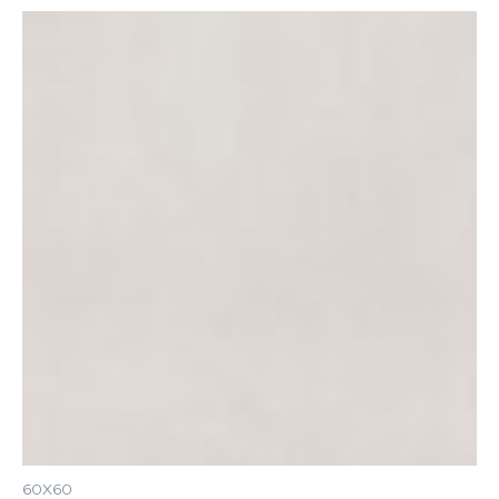
60X60