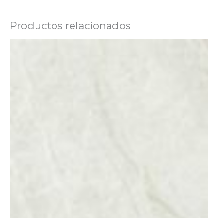
Productos relacionados